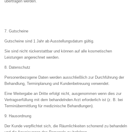
übertragen werden.
7. Gutscheine
Gutscheine sind 1 Jahr ab Ausstellungsdatum gültig.
Sie sind nicht rückerstattbar und können auf alle kosmetischen
Leistungen angerechnet werden.
8. Datenschutz
Personenbezogene Daten werden ausschließlich zur Durchführung der
Behandlung, Terminplanung und Kundenbetreuung verwendet.
Eine Weitergabe an Dritte erfolgt nicht, ausgenommen wenn dies zur
Vertragserfüllung mit dem behandelnden Arzt erforderlich ist (z. B. bei
Terminübermittlung für medizinische Behandlungen).
9. Hausordnung
Der Kunde verpflichtet sich, die Räumlichkeiten schonend zu behandeln