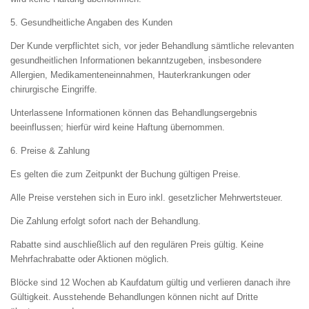
5. Gesundheitliche Angaben des Kunden
Der Kunde verpflichtet sich, vor jeder Behandlung sämtliche relevanten
gesundheitlichen Informationen bekanntzugeben, insbesondere
Allergien, Medikamenteneinnahmen, Hauterkrankungen oder
chirurgische Eingriffe.
Unterlassene Informationen können das Behandlungsergebnis
beeinflussen; hierfür wird keine Haftung übernommen.
6. Preise & Zahlung
Es gelten die zum Zeitpunkt der Buchung gültigen Preise.
Alle Preise verstehen sich in Euro inkl. gesetzlicher Mehrwertsteuer.
Die Zahlung erfolgt sofort nach der Behandlung.
Rabatte sind auschließlich auf den regulären Preis gültig. Keine
Mehrfachrabatte oder Aktionen möglich.
Blöcke sind 12 Wochen ab Kaufdatum gültig und verlieren danach ihre
Gültigkeit. Ausstehende Behandlungen können nicht auf Dritte