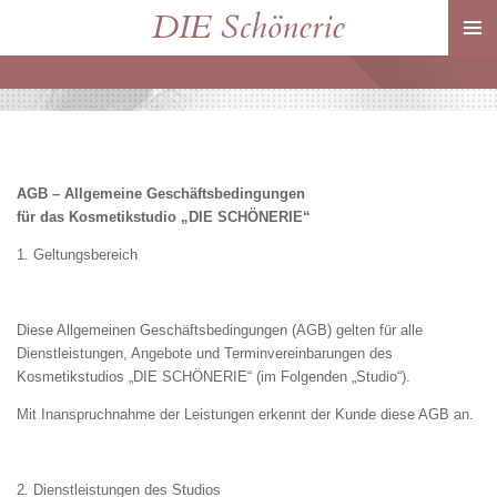
DIE Schönerie
Zum
Hauptinhalt
springen
AGB – Allgemeine Geschäftsbedingungen
für das Kosmetikstudio „DIE SCHÖNERIE“
1. Geltungsbereich
Diese Allgemeinen Geschäftsbedingungen (AGB) gelten für alle
Dienstleistungen, Angebote und Terminvereinbarungen des
Kosmetikstudios „DIE SCHÖNERIE“ (im Folgenden „Studio“).
Mit Inanspruchnahme der Leistungen erkennt der Kunde diese AGB an.
2. Dienstleistungen des Studios