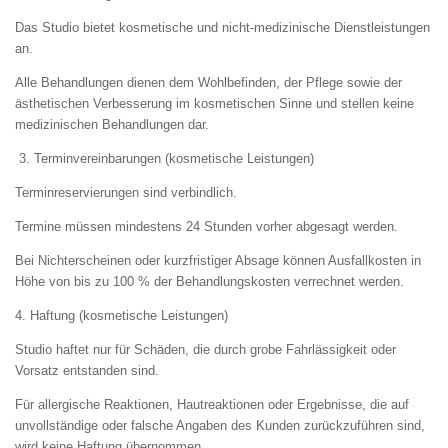
Das Studio bietet kosmetische und nicht-medizinische Dienstleistungen
an.
Alle Behandlungen dienen dem Wohlbefinden, der Pflege sowie der
ästhetischen Verbesserung im kosmetischen Sinne und stellen keine
medizinischen Behandlungen dar.
3. Terminvereinbarungen (kosmetische Leistungen)
Terminreservierungen sind verbindlich.
Termine müssen mindestens 24 Stunden vorher abgesagt werden.
Bei Nichterscheinen oder kurzfristiger Absage können Ausfallkosten in
Höhe von bis zu 100 % der Behandlungskosten verrechnet werden.
4. Haftung (kosmetische Leistungen)
Studio haftet nur für Schäden, die durch grobe Fahrlässigkeit oder
Vorsatz entstanden sind.
Für allergische Reaktionen, Hautreaktionen oder Ergebnisse, die auf
unvollständige oder falsche Angaben des Kunden zurückzuführen sind,
wird keine Haftung übernommen.